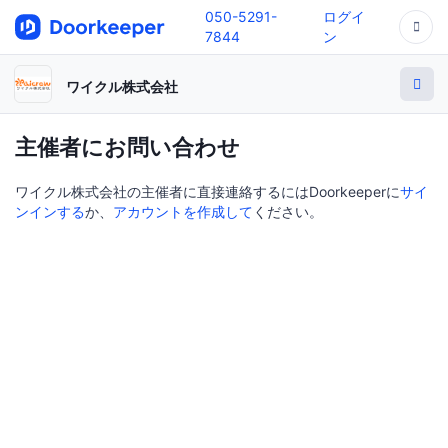
050-5291-
ログイ
7844
ン
ワイクル株式会社
主催者にお問い合わせ
ワイクル株式会社の主催者に直接連絡するにはDoorkeeperに
サイ
ンインする
か、
アカウントを作成して
ください。