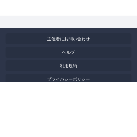
主催者にお問い合わせ
ヘルプ
利用規約
プライバシーポリシー
著作権侵害の報告について
特定商取引法に基づく表記
English
Powered by
Doorkeeper