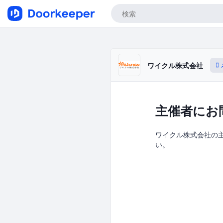
ワイクル株式会社
主催者にお
ワイクル株式会社の主催
い。